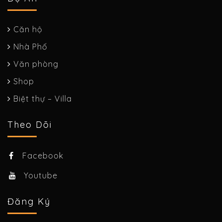
Căn hộ
Nhà Phố
Văn phòng
Shop
Biệt thự – Villa
Theo Dõi
Facebook
Youtube
Đăng Ký