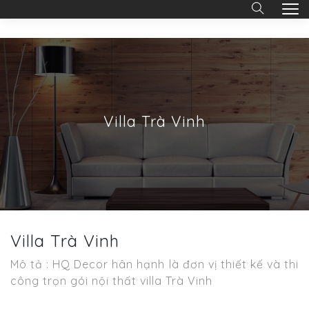
Villa Trà Vinh
Villa Trà Vinh
Mô tả : HQ Decor hân hạnh là đơn vị thiết kế và thi
công trọn gói nội thất villa Trà Vinh