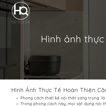
Hình ảnh thực
Hình Ảnh Thực Tế Hoàn Thiện C
Phong cách thiết kế nội thất sang trọng là 
Trong phong cách này, mọi vật dụng nội t