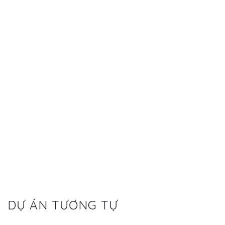
DỰ ÁN TƯƠNG TỰ