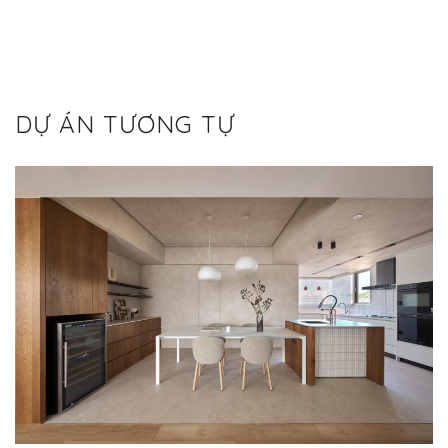
DỰ ÁN TƯƠNG TỰ