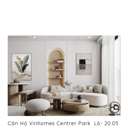
Căn Hộ Vinhomes Centrer Park L6- 20.05