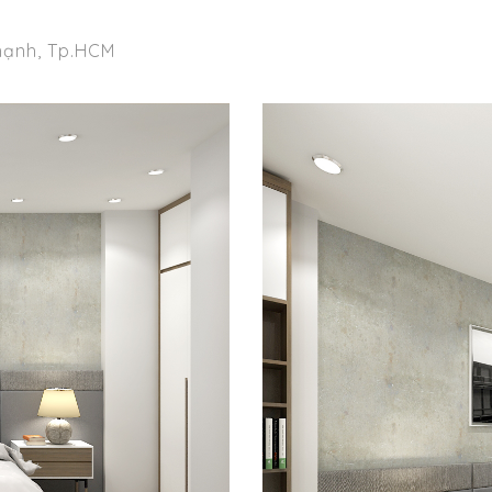
Thạnh, Tp.HCM